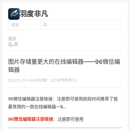
羽度非凡
首页
图片存储量更大的在线编辑器——96微信编
辑器
2023-03-08
阅读量：52
好物推荐
0
96微信编辑器注册链接：注册即可使用前段时间推荐了我
最常用的一款在线编辑器—&...
96微信编辑器注册链接
：
注册即可使用