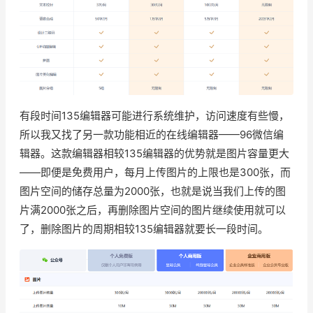
有段时间135编辑器可能进行系统维护，访问速度有些慢，
所以我又找了另一款功能相近的在线编辑器——96微信编
辑器。这款编辑器相较135编辑器的优势就是图片容量更大
——即便是免费用户，每月上传图片的上限也是300张，而
图片空间的储存总量为2000张，也就是说当我们上传的图
片满2000张之后，再删除图片空间的图片继续使用就可以
了，删除图片的周期相较135编辑器就要长一段时间。