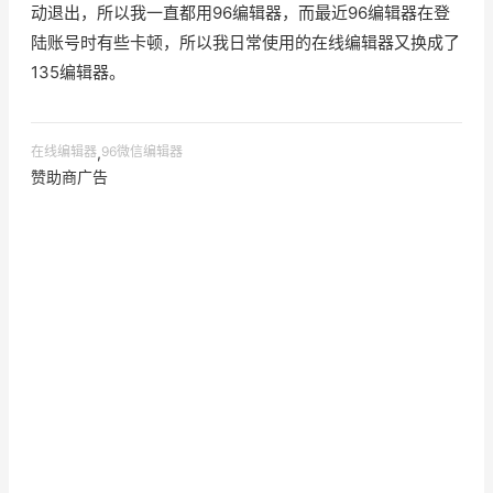
动退出，所以我一直都用96编辑器，而最近96编辑器在登
陆账号时有些卡顿，所以我日常使用的在线编辑器又换成了
135编辑器。
在线编辑器
,
96微信编辑器
赞助商广告