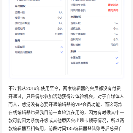
不过我从2016年使用至今，两家编辑器的会员都没有付费
开通过，只是偶尔参加活动获得过体验机会，对于自媒体人
而言，感觉没有必要开通编辑器的VIP会员功能，而这两款
在线编辑器也是我目前一直轮流在用的，因为有时候其中一
款可能因为系统升级或其他原因会出现卡顿等情况，所以两
款编辑器互相备用，前段时间135编辑器登陆账号后总是自