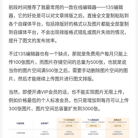
前段时间推荐了我最常用的一款在线编辑器——
135编辑
器
，它的好处是可以对文章排版之后，直接全文复制粘贴到
各个自媒体平台，包括排版好的格式以及图片都能全部复制
到自媒体平台，不会出现排版格式错乱或图片失效的情况，
提升了图文的发布效率。
不过135编辑器也有一个缺点，那就是免费用户每月只能上
传100张图片，而图片存储空间的总量为500张，也就是说
当你的图片空间满500张之后，需要手动删除图片空间的图
片，然后才能继续上传图片进行图文排版。
当然，即便开通VIP会员的话，也不能实现图片无限上传，
例如价格最低的个人标准会员，也只是增加到每月可以上传
300张图片、图片空间总容量扩充到3000张。