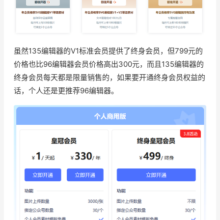
虽然135编辑器的V1标准会员提供了终身会员，但799元的
价格也比96编辑器会员价格高出300元，而且135编辑器的
终身会员每天都是限量销售的，如果要开通终身会员权益的
话，个人还是更推荐96编辑器。