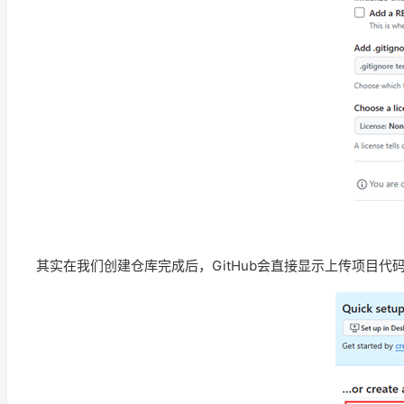
其实在我们创建仓库完成后，GitHub会直接显示上传项目