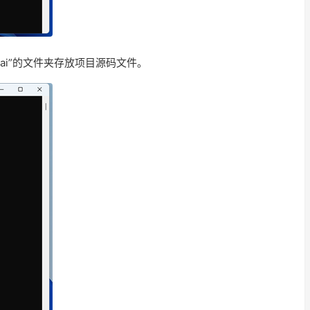
hai”的文件夹存放项目源码文件。