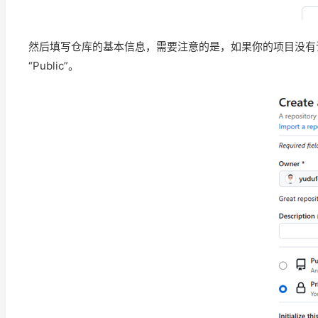
然后填写仓库的基本信息，需要注意的是，如果你的项目没有计
“Public”。