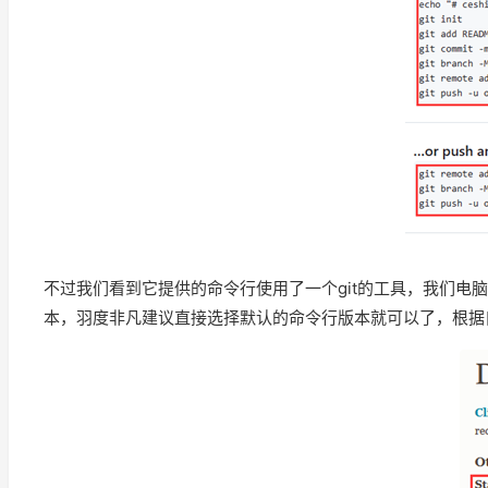
不过我们看到它提供的命令行使用了一个git的工具，我们电
本，羽度非凡建议直接选择默认的命令行版本就可以了，根据自