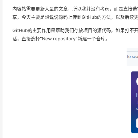
内容站需要更新大量的文章，所以我并没有考虑，而是直接选择
享，今天主要是想说说源码上传到GitHub的方法，以及后
GitHub的主要作用是帮助我们存放项目的源代码，如果打不开
话，直接选择“New repository”新建一个仓库。