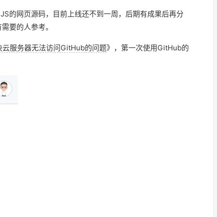
+JS的网页源码，目前上线还不到一周，后期有成果后再分
有需要的人参考。
决云服务器无法访问GitHub的问题
》，第一次使用GitHub的