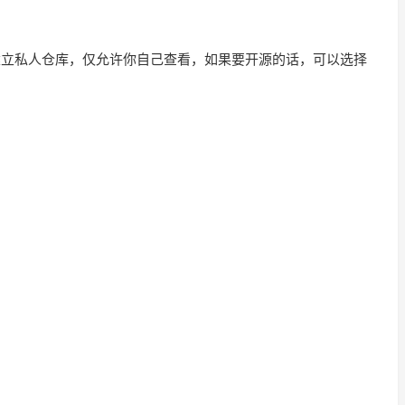
是建立私人仓库，仅允许你自己查看，如果要开源的话，可以选择