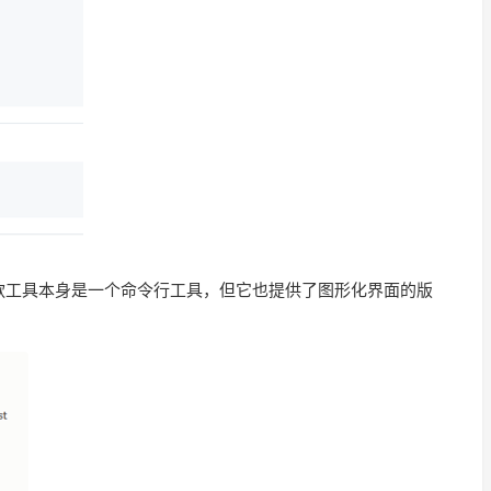
这款工具本身是一个命令行工具，但它也提供了图形化界面的版