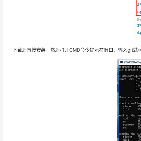
下载后直接安装，然后打开CMD命令提示符窗口，输入git