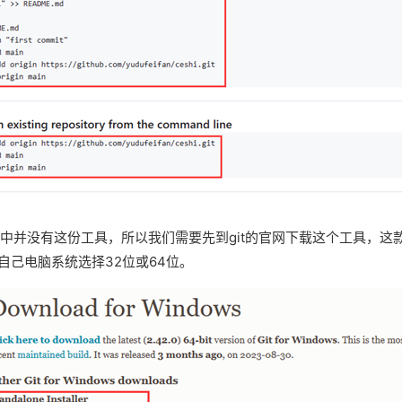
脑中并没有这份工具，所以我们需要先到git的官网下载这个工具，
己电脑系统选择32位或64位。