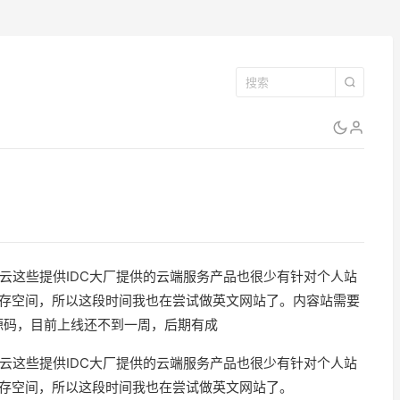
云这些提供IDC大厂提供的云端服务产品也很少有针对个人站
有生存空间，所以这段时间我也在尝试做英文网站了。内容站需要
页源码，目前上线还不到一周，后期有成
云这些提供IDC大厂提供的云端服务产品也很少有针对个人站
有生存空间，所以这段时间我也在尝试做英文网站了。