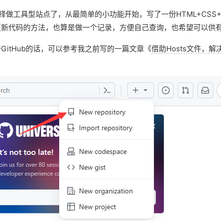
做工具型站点了，从最简单的小功能开始，写了一份HTML+CSS
续更新代码的方法，也算是做一个记录，方便自己查询，也希望可以供
GitHub的话，可以参考我之前写的一篇文章《
借助Hosts文件，解