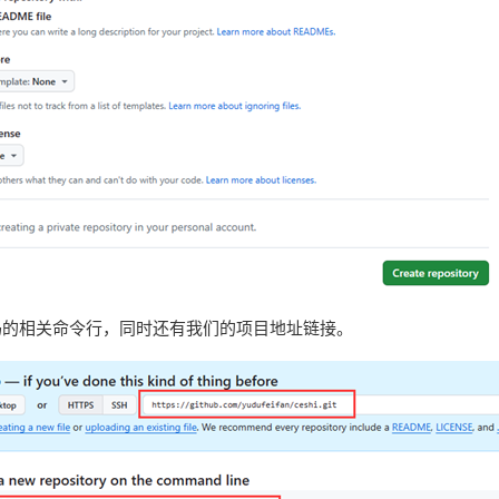
代码的相关命令行，同时还有我们的项目地址链接。