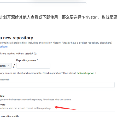
划开源给其他人查看或下载使用，那么要选择“Private”，也就