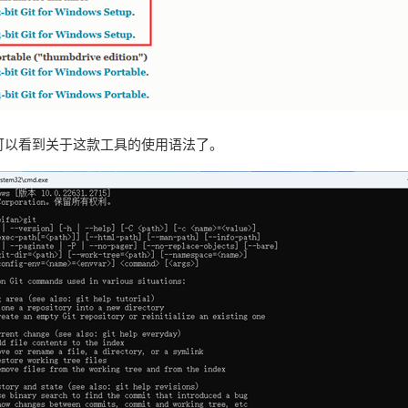
就可以看到关于这款工具的使用语法了。