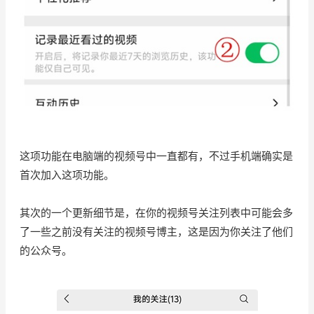
这项功能在电脑端的视频号中一直都有，不过手机端确实是
首次加入这项功能。
其次的一个更新细节是，在你的视频号关注列表中可能会多
了一些之前没有关注的视频号博主，这是因为你关注了他们
的公众号。