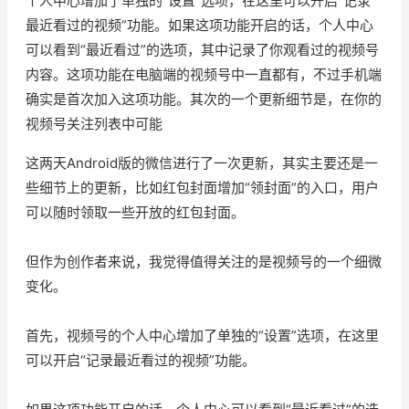
个人中心增加了单独的“设置”选项，在这里可以开启“记录
最近看过的视频”功能。如果这项功能开启的话，个人中心
可以看到“最近看过”的选项，其中记录了你观看过的视频号
内容。这项功能在电脑端的视频号中一直都有，不过手机端
确实是首次加入这项功能。其次的一个更新细节是，在你的
视频号关注列表中可能
这两天Android版的微信进行了一次更新，其实主要还是一
些细节上的更新，比如红包封面增加“领封面”的入口，用户
可以随时领取一些开放的红包封面。
但作为创作者来说，我觉得值得关注的是视频号的一个细微
变化。
首先，视频号的个人中心增加了单独的“设置”选项，在这里
可以开启“记录最近看过的视频”功能。