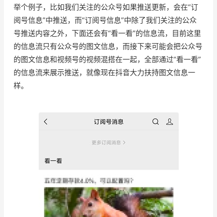
举个例子，比如我们关注的公众号如果推送更新，会在“订
阅号信息”中推送，而“订阅号信息”中除了我们关注的公众
号推送内容之外，下面还会有“看一看”的信息流，目前这里
的信息流只有公众号的图文信息，而接下来可能会把公众号
的图文信息和视频号的视频混搭在一起，全部通过“看一看”
的信息流来展示推送，就像现在抖音大力扶持图文信息一
样。