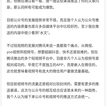
丝，但微信通过看一看、搜一搜这些渠道推送了你的文章内
容，那么同样有可能成为爆款。
目前公众号的发展趋势非常不错，而且我个人认为公众号推
送的内容质量也是众多自媒体平台中比较好的，至少我在推
送的内容中很少看到“水文”。
不过短视频的发展对腾讯来说一直都是个痛点，从微视、
yoo视频到视频号，想要超越抖音、快手还是挺难的，但在
腾讯推出的多个短视频平台中，羽度非凡个人认为视频号是
相对成功的，毕竟它不是独立的APP，而是嵌入在微信的，
这也就意味着视频号有庞大的微信用户量做流量基础。
但目前视频号的流量还是相对比较封闭的，需要有更多的推
送渠道，这次与公众号的相互结合应该是未来的一种趋势，
我个人认为接下来公众号和视频号的推送方式会统一。