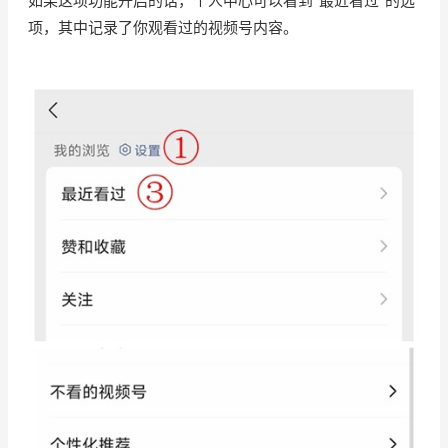
如果这项功能开启的话，个人中心可以看到“最近看过”的选
项，其中记录了你观看过的视频号内容。