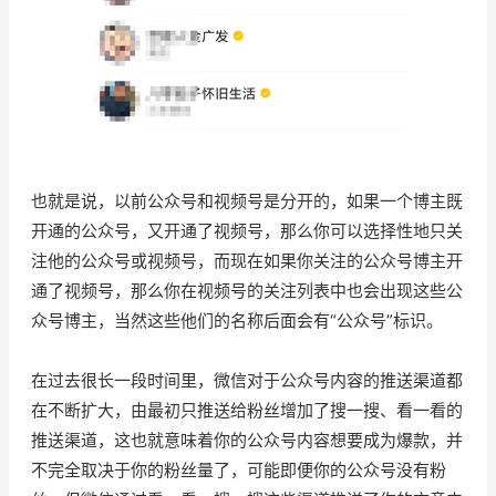
也就是说，以前公众号和视频号是分开的，如果一个博主既
开通的公众号，又开通了视频号，那么你可以选择性地只关
注他的公众号或视频号，而现在如果你关注的公众号博主开
通了视频号，那么你在视频号的关注列表中也会出现这些公
众号博主，当然这些他们的名称后面会有“公众号”标识。
在过去很长一段时间里，微信对于公众号内容的推送渠道都
在不断扩大，由最初只推送给粉丝增加了搜一搜、看一看的
推送渠道，这也就意味着你的公众号内容想要成为爆款，并
不完全取决于你的粉丝量了，可能即便你的公众号没有粉