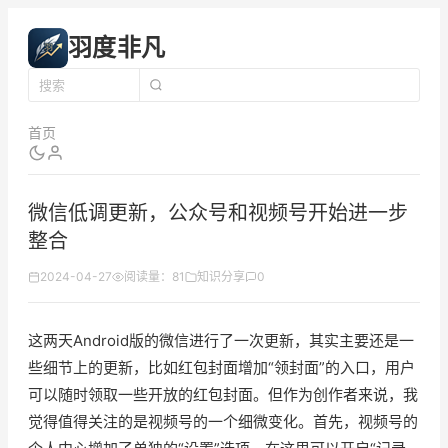
羽度非凡
首页
微信低调更新，公众号和视频号开始进一步
整合
2024-04-27
阅读量：81
知识分享
0
这两天Android版的微信进行了一次更新，其实主要还是一
些细节上的更新，比如红包封面增加“领封面”的入口，用户
可以随时领取一些开放的红包封面。但作为创作者来说，我
觉得值得关注的是视频号的一个细微变化。首先，视频号的