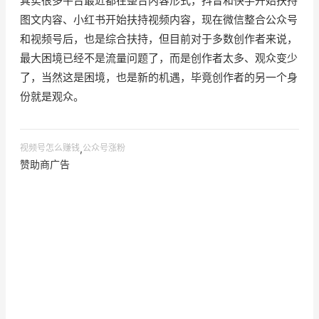
其实很多平台最近都在整合内容形式，抖音和快手开始扶持
图文内容、小红书开始扶持视频内容，现在微信整合公众号
和视频号后，也是综合扶持，但目前对于多数创作者来说，
最大困境已经不是流量问题了，而是创作者太多、观众变少
了，当然这是困境，也是新的机遇，毕竟创作者的另一个身
份就是观众。
视频号怎么赚钱
,
公众号涨粉
赞助商广告