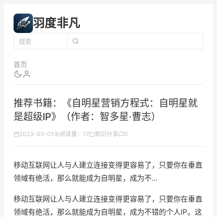
羽度非凡
首页
推荐书籍：《自明星营销方程式：自明星就
是超级IP》（作者：智多星·曹志）
2023-05-01
阅读量：17
知识分享
0
移动互联网让人与人建立连接变得更容易了，只要你在垂直
领域有绝活，那么就能成为自明星，成为不...
移动互联网让人与人建立连接变得更容易了，只要你在垂直
领域有绝活，那么就能成为自明星，成为不错的个人IP。这