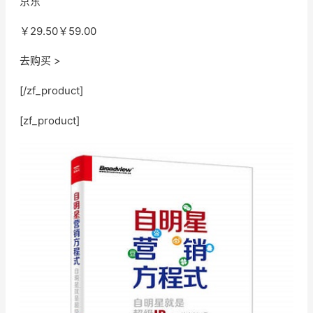
京东
￥29.50
￥59.00
去购买 >
[/zf_product]
[zf_product]