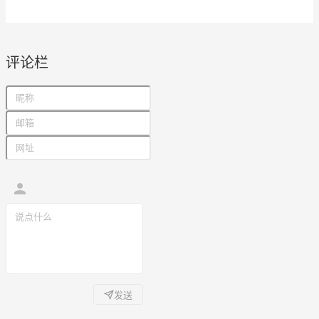
评论栏
发送