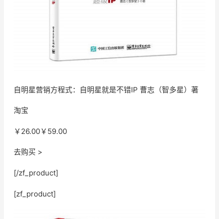
自明星营销方程式：自明星就是不错IP 曹志（智多星）著
淘宝
￥26.00
￥59.00
去购买 >
[/zf_product]
[zf_product]