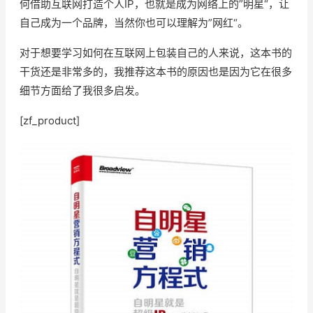
何借助互联网打造个人IP，也就是成为网络上的”明星“，让
自己成为一个品牌，当然你也可以理解为”网红“。
对于想要学习如何在互联网上包装自己的人来说，这本书的
干货还是非常多的，我推荐这本书的原因也是因为它在很多
细节方面给了我很多启发。
[zf_product]