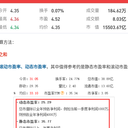
算方法：
之和
滚动市盈率、动态市盈率
，其中值得参考的是静态市盈率和滚动市盈