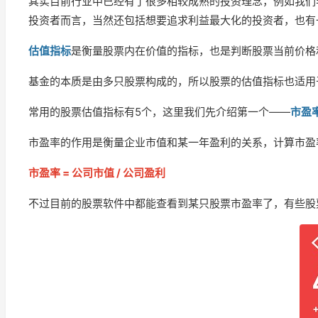
其实目前行业中已经有了很多相较成熟的投资理念，例如我们
投资者而言，当然还包括想要追求利益最大化的投资者，也有
估值指标
是衡量股票内在价值的指标，也是判断股票当前价格
基金的本质是由多只股票构成的，所以股票的估值指标也适用
常用的股票估值指标有5个，这里我们先介绍第一个——
市盈
市盈率的作用是衡量企业市值和某一年盈利的关系，计算市盈
市盈率 = 公司市值 / 公司盈利
不过目前的股票软件中都能查看到某只股票市盈率了，有些股票