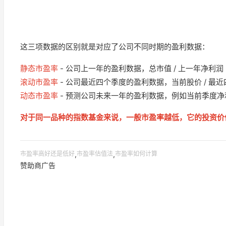
这三项数据的区别就是对应了公司不同时期的盈利数据：
静态市盈率
- 公司上一年的盈利数据，总市值 / 上一年净利润
滚动市盈率
- 公司最近四个季度的盈利数据，当前股价 / 最
动态市盈率
- 预测公司未来一年的盈利数据，例如当前季度净利
对于同一品种的指数基金来说，一般市盈率越低，它的投资价
市盈率高好还是低好
,
市盈率估值法
,
市盈率如何计算
赞助商广告