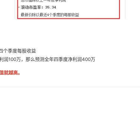
近四个季度每股收益
润100万，那么预测全年四季度净利润400万
值就越高。