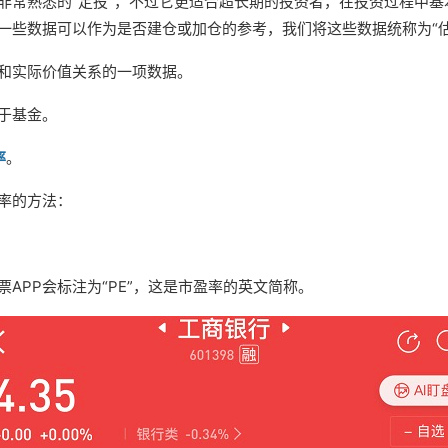
非常熟悉的“定投”，不过它更适合超长期的投资者，在投资过程中
一些数据可以作为是否建仓或加仓的参考，我们将这些数据统称为“估
和实际价值关系的一项数据。
于基金。
率
。
率的方法：
APP会标注为“PE”，这是市盈率的英文简称。