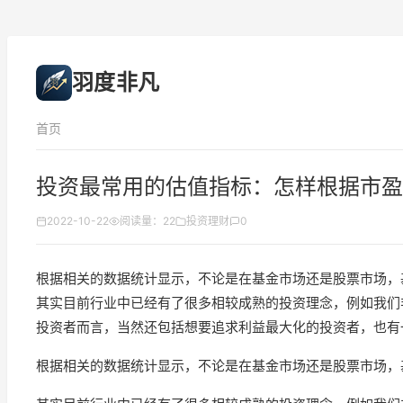
羽度非凡
首页
投资最常用的估值指标：怎样根据市盈
2022-10-22
阅读量：22
投资理财
0
根据相关的数据统计显示，不论是在基金市场还是股票市场，
其实目前行业中已经有了很多相较成熟的投资理念，例如我们
投资者而言，当然还包括想要追求利益最大化的投资者，也有
根据相关的数据统计显示，不论是在基金市场还是股票市场，