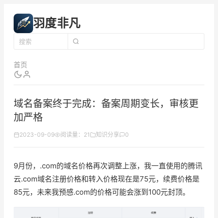
羽度非凡
首页
域名备案终于完成：备案周期变长，审核更
加严格
2023-09-09
阅读量：21
知识分享
0
9月份，.com的域名价格再次调整上涨，我一直使用的腾讯
云.com域名注册价格和转入价格现在是75元，续费价格是
85元，未来我预感.com的价格可能会涨到100元封顶。