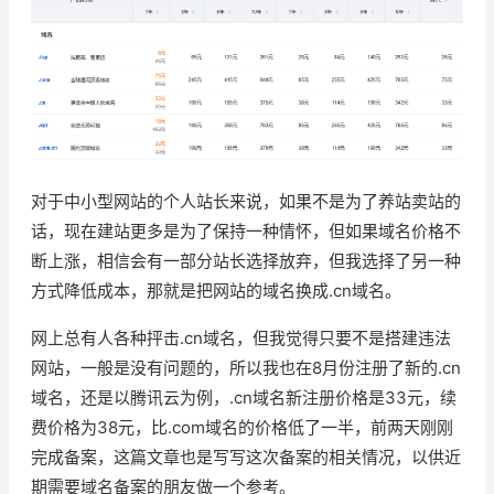
对于中小型网站的个人站长来说，如果不是为了养站卖站的
话，现在建站更多是为了保持一种情怀，但如果域名价格不
断上涨，相信会有一部分站长选择放弃，但我选择了另一种
方式降低成本，那就是把网站的域名换成.cn域名。
网上总有人各种抨击.cn域名，但我觉得只要不是搭建违法
网站，一般是没有问题的，所以我也在8月份注册了新的.cn
域名，还是以腾讯云为例，.cn域名新注册价格是33元，续
费价格为38元，比.com域名的价格低了一半，前两天刚刚
完成备案，这篇文章也是写写这次备案的相关情况，以供近
期需要域名备案的朋友做一个参考。