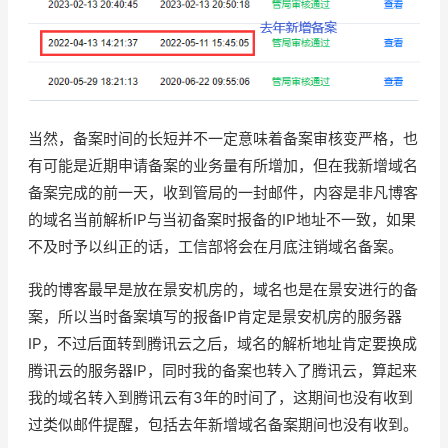
当然，备案时间的长短并不一定意味着备案审核变严格，也
有可能是近期申请备案的业务量有所增加，但在我新增域名
备案完成的前一天，收到管局的一封邮件，内容是非凡博客
的域名当前解析IP与当初备案时报备的IP地址不一致，如果
不及时予以纠正的话，工信部将会在月底注销域名备案。
我的博客最早是放在景安机房的，域名也是在景安进行的备
案，所以当时备案填写的报备IP肯定是景安机房的服务器
IP，不过后面转到腾讯云之后，域名的解析地址肯定要换成
腾讯云的服务器IP，同时我的备案也转入了腾讯云，算起来
我的域名转入到腾讯云有3年的时间了，这期间也没有收到
过类似邮件提醒，包括去年新增域名备案期间也没有收到。