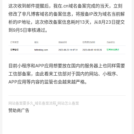
这次收到邮件提醒后，我在.cn域名备案完成的当天，立刻
修改了非凡博客域名的备案信息，将报备IP改为域名当前解
析的IP地址，这次修改备案信息耗时13天，从8月23日提交
到9月5日审核通过。
目前小程序和APP应用想要放在国内的服务器上也同样需要
工信部备案，由此看来工信部对于国内的网站、小程序、
APP应用等内容的监管也会越来越严格。
网站备案要多久
,
域名备案流程
,
网站怎么备案
赞助商广告