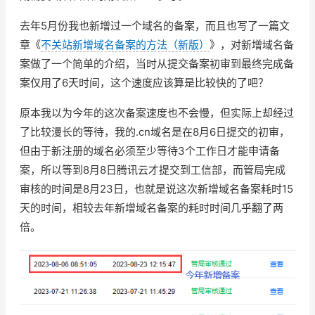
去年5月份我也新增过一个域名的备案，而且也写了一篇文
章《
不关站新增域名备案的方法（新版）
》，对新增域名备
案做了一个简单的介绍，当时从提交备案初审到最终完成备
案仅用了6天时间，这个速度应该算是比较快的了吧？
原本我以为今年的这次备案速度也不会慢，但实际上却经过
了比较漫长的等待，我的.cn域名是在8月6日提交的初审，
但由于新注册的域名必须至少等待3个工作日才能申请备
案，所以等到8月8日腾讯云才提交到工信部，而管局完成
审核的时间是8月23日，也就是说这次新增域名备案耗时15
天的时间，相较去年新增域名备案的耗时时间几乎翻了两
倍。